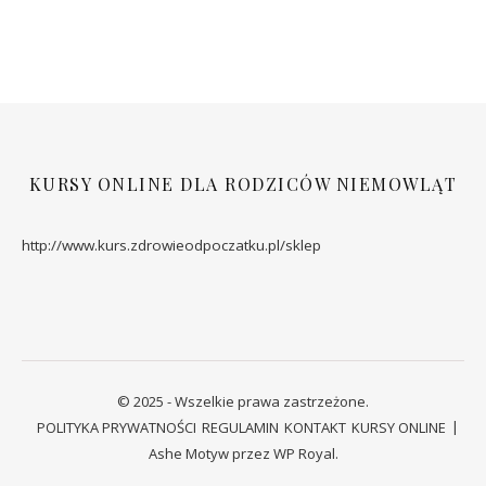
KURSY ONLINE DLA RODZICÓW NIEMOWLĄT
http://www.kurs.zdrowieodpoczatku.pl/sklep
© 2025 - Wszelkie prawa zastrzeżone.
POLITYKA PRYWATNOŚCI
REGULAMIN
KONTAKT
KURSY ONLINE
Ashe Motyw przez
WP Royal
.