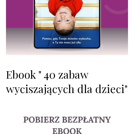
Ebook " 40 zabaw
wyciszających dla dzieci"