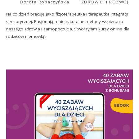
Dorota Robaczyńska
ZDROWIE i ROZWÓJ
Na co dzień pracuję jako fizjoterapeutka i terapeutka integracji
sensorycznej. Pasjonują mnie naturalne metody wspierania
naszego zdrowia i samopoczucia. Stworzyłam kursy online dla
rodziców niemowląt.