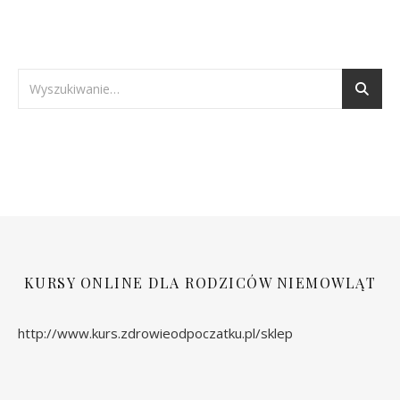
KURSY ONLINE DLA RODZICÓW NIEMOWLĄT
http://www.kurs.zdrowieodpoczatku.pl/sklep