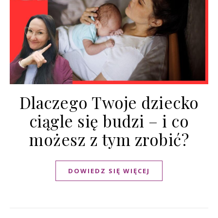
Dlaczego Twoje dziecko
ciągle się budzi – i co
możesz z tym zrobić?
DOWIEDZ SIĘ WIĘCEJ