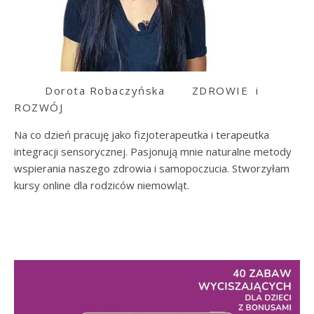
Dorota Robaczyńska
ZDROWIE i
ROZWÓJ
Na co dzień pracuję jako fizjoterapeutka i terapeutka
integracji sensorycznej. Pasjonują mnie naturalne metody
wspierania naszego zdrowia i samopoczucia. Stworzyłam
kursy online dla rodziców niemowląt.