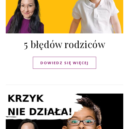
5 błędów rodziców
DOWIEDZ SIĘ WIĘCEJ