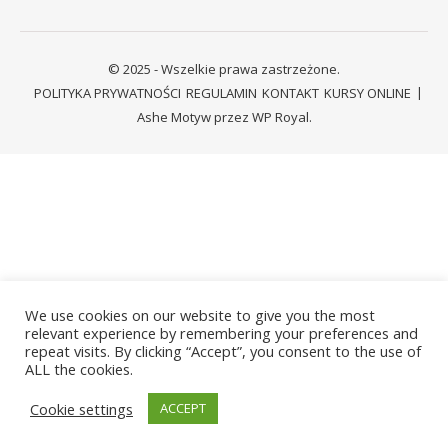
© 2025 - Wszelkie prawa zastrzeżone.
POLITYKA PRYWATNOŚCI
REGULAMIN
KONTAKT
KURSY ONLINE
Ashe Motyw przez
WP Royal
.
We use cookies on our website to give you the most
relevant experience by remembering your preferences and
repeat visits. By clicking “Accept”, you consent to the use of
ALL the cookies.
Cookie settings
ACCEPT