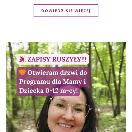
DOWIEDZ SIĘ WIĘCEJ