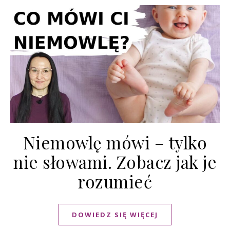
Niemowlę mówi – tylko
nie słowami. Zobacz jak je
rozumieć
DOWIEDZ SIĘ WIĘCEJ