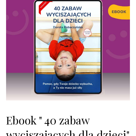
Ebook " 40 zabaw
wyciszających dla dzieci"