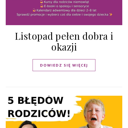
Listopad pełen dobra i
okazji
DOWIEDZ SIĘ WIĘCEJ