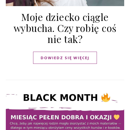
Moje dziecko ciągle
wybucha. Czy robię coś
nie tak?
DOWIEDZ SIĘ WIĘCEJ