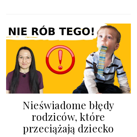
Nieświadome błędy
rodziców, które
przeciążają dziecko