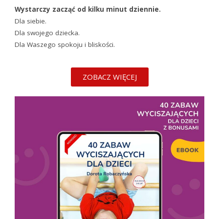
Wystarczy zacząć od kilku minut dziennie.
Dla siebie.
Dla swojego dziecka.
Dla Waszego spokoju i bliskości.
ZOBACZ WIĘCEJ