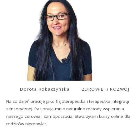
Dorota Robaczyńska
ZDROWIE i ROZWÓJ
Na co dzień pracuję jako fizjoterapeutka i terapeutka integracji
sensorycznej. Pasjonują mnie naturalne metody wspierania
naszego zdrowia i samopoczucia. Stworzyłam kursy online dla
rodziców niemowląt.