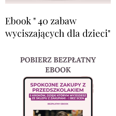
Ebook " 40 zabaw
wyciszających dla dzieci"