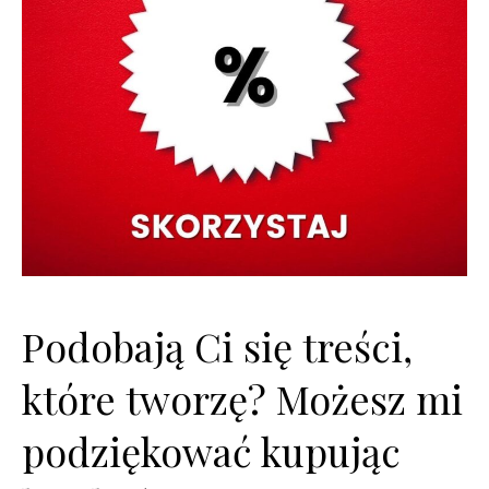
Podobają Ci się treści,
które tworzę? Możesz mi
podziękować kupując