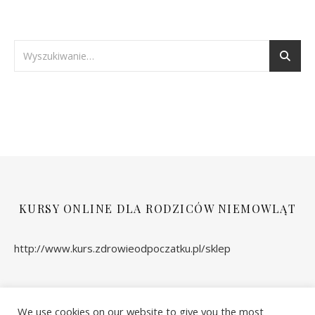
KURSY ONLINE DLA RODZICÓW NIEMOWLĄT
http://www.kurs.zdrowieodpoczatku.pl/sklep
We use cookies on our website to give you the most