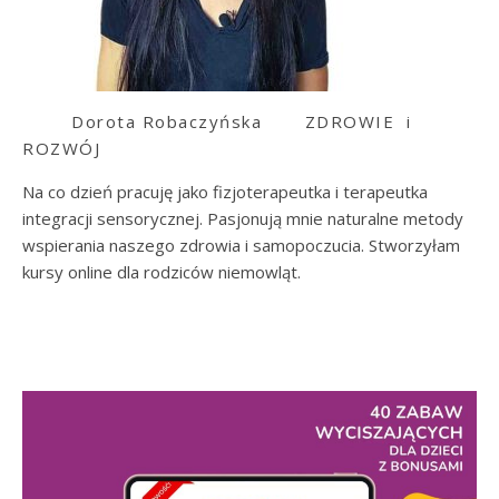
Dorota Robaczyńska
ZDROWIE i
ROZWÓJ
Na co dzień pracuję jako fizjoterapeutka i terapeutka
integracji sensorycznej. Pasjonują mnie naturalne metody
wspierania naszego zdrowia i samopoczucia. Stworzyłam
kursy online dla rodziców niemowląt.