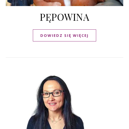
PĘPOWINA
DOWIEDZ SIĘ WIĘCEJ