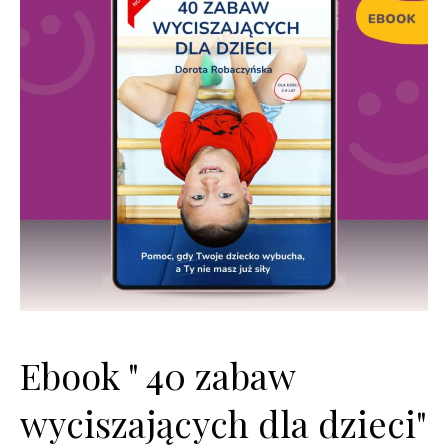
Ebook " 40 zabaw
wyciszających dla dzieci"