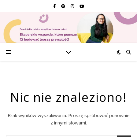
Nic nie znaleziono!
Brak wyników wyszukiwania. Proszę spróbować ponownie
z innymi słowami.