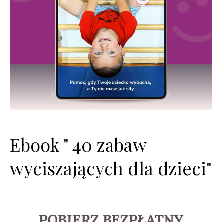
Ebook " 40 zabaw
wyciszających dla dzieci"