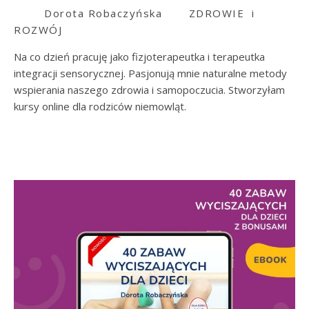
Dorota Robaczyńska
ZDROWIE i
ROZWÓJ
Na co dzień pracuję jako fizjoterapeutka i terapeutka
integracji sensorycznej. Pasjonują mnie naturalne metody
wspierania naszego zdrowia i samopoczucia. Stworzyłam
kursy online dla rodziców niemowląt.