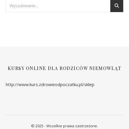
KURSY ONLINE DLA RODZICÓW NIEMOWLĄT
http://www.kurs.zdrowieodpoczatku.pl/sklep
© 2025 - Wszelkie prawa zastrzeżone.