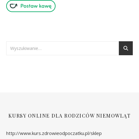
KURSY ONLINE DLA RODZICÓW NIEMOWLĄT
http://www.kurs.zdrowieodpoczatku.pl/sklep