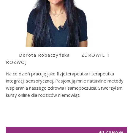
Dorota Robaczyńska
ZDROWIE i
ROZWÓJ
Na co dzień pracuję jako fizjoterapeutka i terapeutka
integracji sensorycznej. Pasjonują mnie naturalne metody
wspierania naszego zdrowia i samopoczucia. Stworzyłam
kursy online dla rodziców niemowląt.