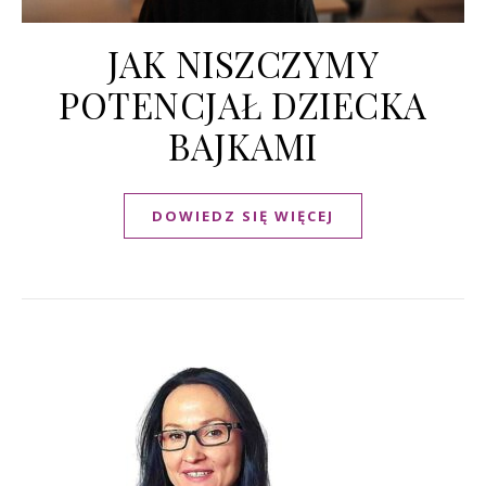
JAK NISZCZYMY
POTENCJAŁ DZIECKA
BAJKAMI
DOWIEDZ SIĘ WIĘCEJ