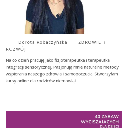
Dorota Robaczyńska
ZDROWIE i
ROZWÓJ
Na co dzień pracuję jako fizjoterapeutka i terapeutka
integracji sensorycznej. Pasjonują mnie naturalne metody
wspierania naszego zdrowia i samopoczucia. Stworzyłam
kursy online dla rodziców niemowląt.