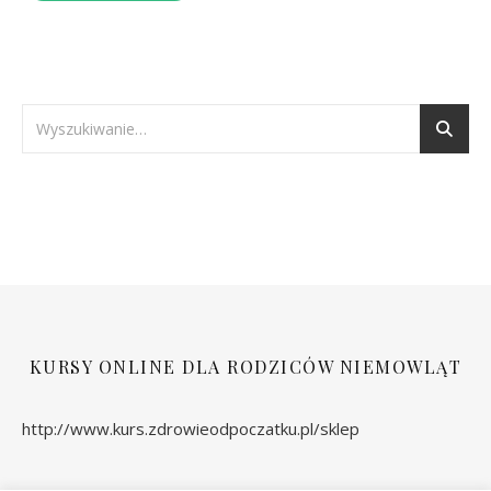
KURSY ONLINE DLA RODZICÓW NIEMOWLĄT
http://www.kurs.zdrowieodpoczatku.pl/sklep