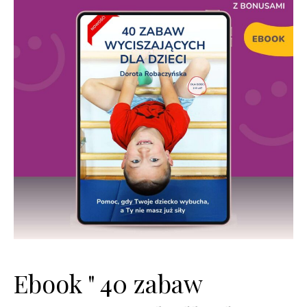
Ebook " 40 zabaw