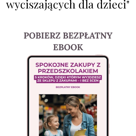
wyciszających dla dzieci"