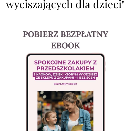
wyciszających dla dzieci"