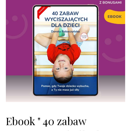
Ebook " 40 zabaw