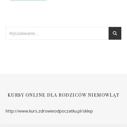
KURSY ONLINE DLA RODZICÓW NIEMOWLĄT
http://www.kurs.zdrowieodpoczatku.pl/sklep