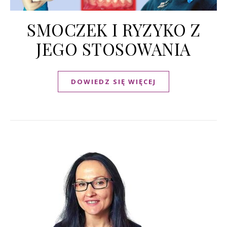
SMOCZEK I RYZYKO Z
JEGO STOSOWANIA
DOWIEDZ SIĘ WIĘCEJ