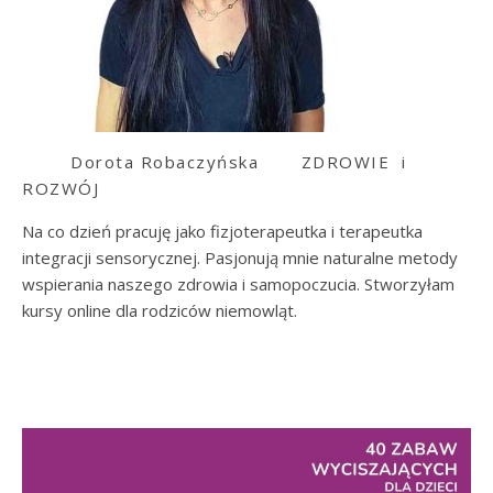
Dorota Robaczyńska
ZDROWIE i
ROZWÓJ
Na co dzień pracuję jako fizjoterapeutka i terapeutka
integracji sensorycznej. Pasjonują mnie naturalne metody
wspierania naszego zdrowia i samopoczucia. Stworzyłam
kursy online dla rodziców niemowląt.