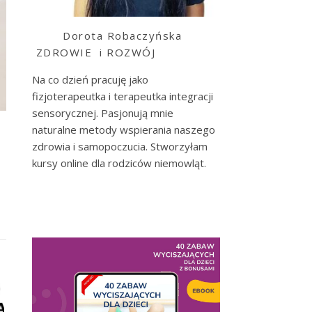
Dorota Robaczyńska
ZDROWIE i ROZWÓJ
Na co dzień pracuję jako
fizjoterapeutka i terapeutka integracji
sensorycznej. Pasjonują mnie
naturalne metody wspierania naszego
zdrowia i samopoczucia. Stworzyłam
kursy online dla rodziców niemowląt.