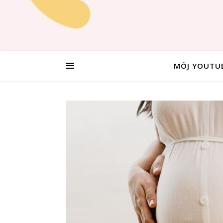
MÓJ YOUTU