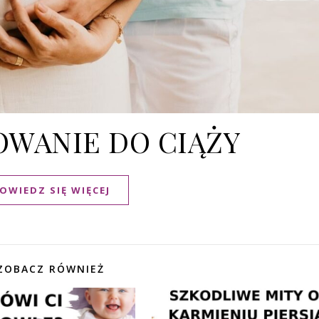
WANIE DO CIĄŻY
OWIEDZ SIĘ WIĘCEJ
ZOBACZ RÓWNIEŻ