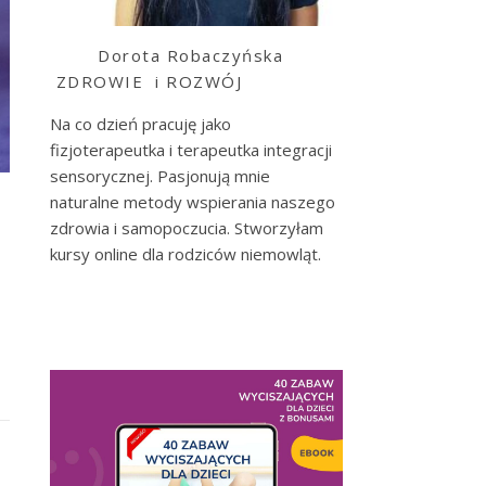
Dorota Robaczyńska
ZDROWIE i ROZWÓJ
Na co dzień pracuję jako
fizjoterapeutka i terapeutka integracji
sensorycznej. Pasjonują mnie
naturalne metody wspierania naszego
zdrowia i samopoczucia. Stworzyłam
kursy online dla rodziców niemowląt.