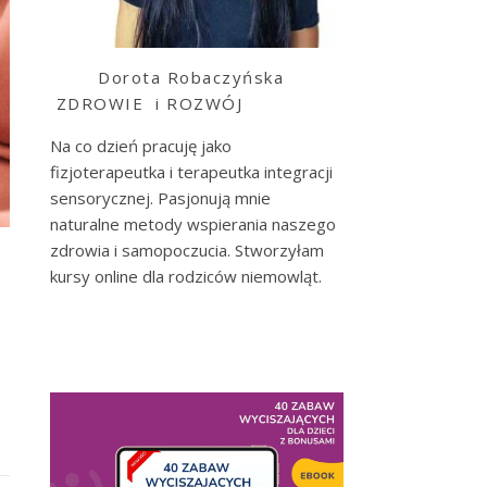
Dorota Robaczyńska
ZDROWIE i ROZWÓJ
Na co dzień pracuję jako
fizjoterapeutka i terapeutka integracji
sensorycznej. Pasjonują mnie
naturalne metody wspierania naszego
zdrowia i samopoczucia. Stworzyłam
kursy online dla rodziców niemowląt.