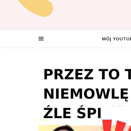
MÓJ YOUTU