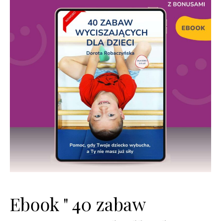
Ebook " 40 zabaw