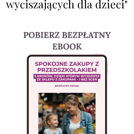
wyciszających dla dzieci"