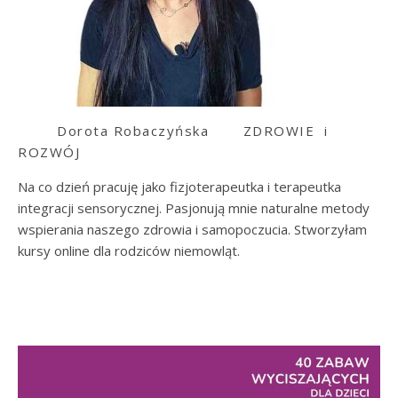
Dorota Robaczyńska
ZDROWIE i
ROZWÓJ
Na co dzień pracuję jako fizjoterapeutka i terapeutka
integracji sensorycznej. Pasjonują mnie naturalne metody
wspierania naszego zdrowia i samopoczucia. Stworzyłam
kursy online dla rodziców niemowląt.