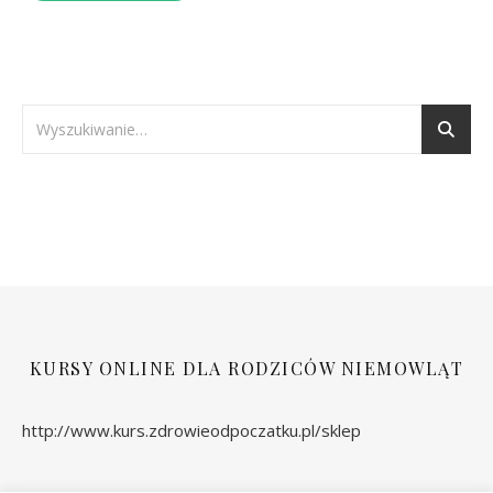
KURSY ONLINE DLA RODZICÓW NIEMOWLĄT
http://www.kurs.zdrowieodpoczatku.pl/sklep