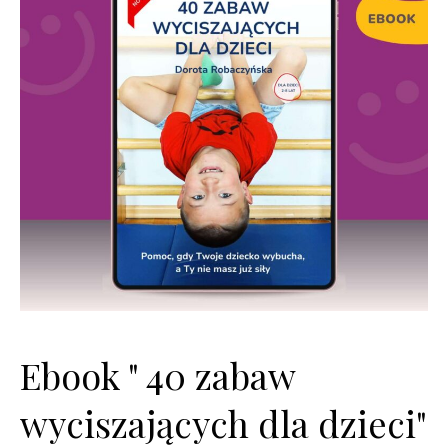
Ebook " 40 zabaw
wyciszających dla dzieci"