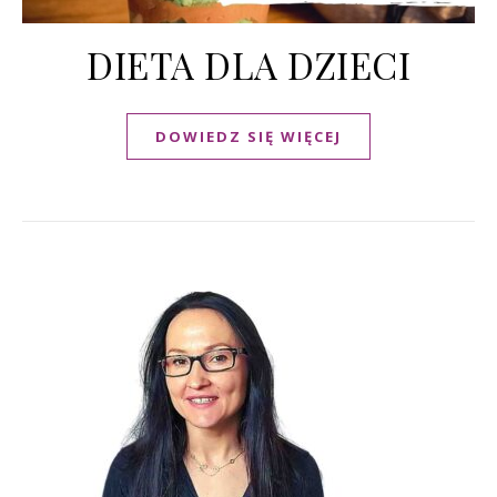
DIETA DLA DZIECI
DOWIEDZ SIĘ WIĘCEJ