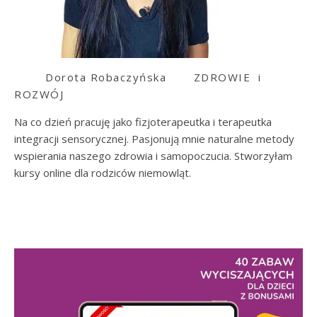
Dorota Robaczyńska
ZDROWIE i
ROZWÓJ
Na co dzień pracuję jako fizjoterapeutka i terapeutka
integracji sensorycznej. Pasjonują mnie naturalne metody
wspierania naszego zdrowia i samopoczucia. Stworzyłam
kursy online dla rodziców niemowląt.