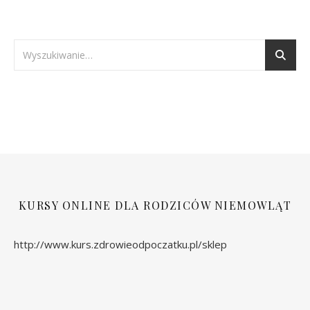
KURSY ONLINE DLA RODZICÓW NIEMOWLĄT
http://www.kurs.zdrowieodpoczatku.pl/sklep