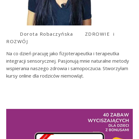
Dorota Robaczyńska
ZDROWIE i
ROZWÓJ
Na co dzień pracuję jako fizjoterapeutka i terapeutka
integracji sensorycznej. Pasjonują mnie naturalne metody
wspierania naszego zdrowia i samopoczucia. Stworzyłam
kursy online dla rodziców niemowląt.