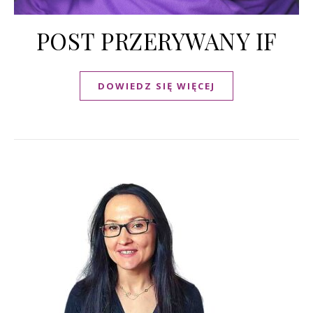
POST PRZERYWANY IF
DOWIEDZ SIĘ WIĘCEJ