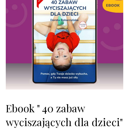
Ebook " 40 zabaw
wyciszających dla dzieci"