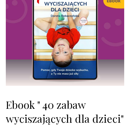
Ebook " 40 zabaw
wyciszających dla dzieci"