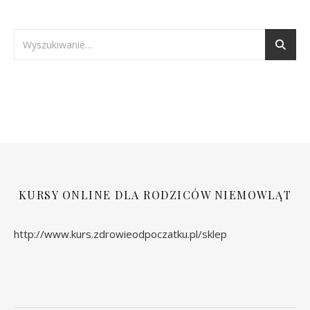
KURSY ONLINE DLA RODZICÓW NIEMOWLĄT
http://www.kurs.zdrowieodpoczatku.pl/sklep