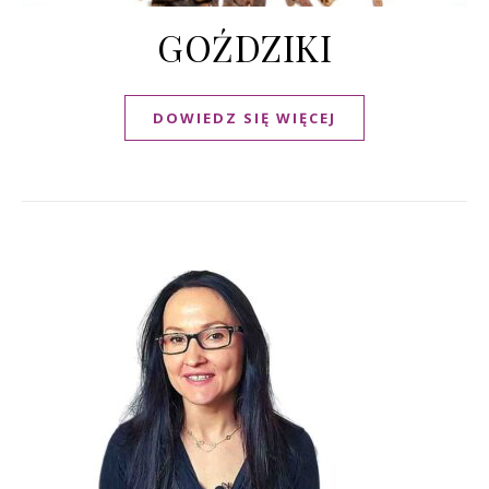
GOŹDZIKI
DOWIEDZ SIĘ WIĘCEJ