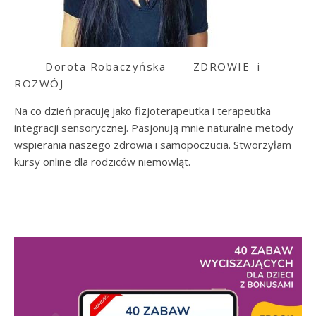
Dorota Robaczyńska
ZDROWIE i
ROZWÓJ
Na co dzień pracuję jako fizjoterapeutka i terapeutka
integracji sensorycznej. Pasjonują mnie naturalne metody
wspierania naszego zdrowia i samopoczucia. Stworzyłam
kursy online dla rodziców niemowląt.