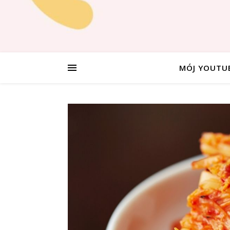
MÓJ YOUTU