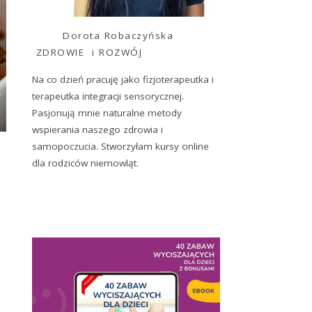
Dorota Robaczyńska
ZDROWIE i ROZWÓJ
Na co dzień pracuję jako fizjoterapeutka i
terapeutka integracji sensorycznej.
Pasjonują mnie naturalne metody
wspierania naszego zdrowia i
samopoczucia. Stworzyłam kursy online
dla rodziców niemowląt.