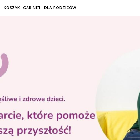
O
KOSZYK
GABINET
DLA RODZICÓW