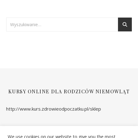
KURSY ONLINE DLA RODZICÓW NIEMOWLĄT
http://www.kurs.zdrowieodpoczatku.pl/sklep
We use cookies on our website to give you the most