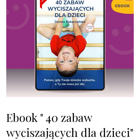
Ebook " 40 zabaw
wyciszających dla dzieci"