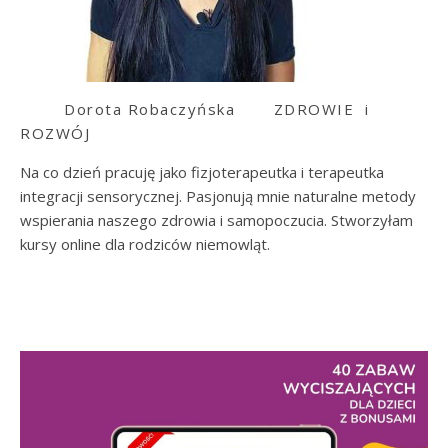
Dorota Robaczyńska
ZDROWIE i
ROZWÓJ
Na co dzień pracuję jako fizjoterapeutka i terapeutka
integracji sensorycznej. Pasjonują mnie naturalne metody
wspierania naszego zdrowia i samopoczucia. Stworzyłam
kursy online dla rodziców niemowląt.