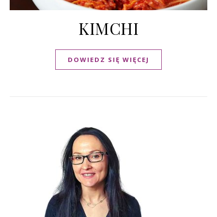
KIMCHI
DOWIEDZ SIĘ WIĘCEJ