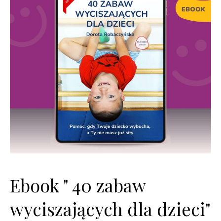
Ebook " 40 zabaw
wyciszających dla dzieci"