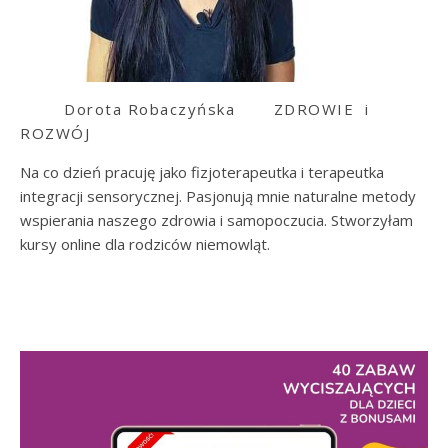
Dorota Robaczyńska
ZDROWIE i
ROZWÓJ
Na co dzień pracuję jako fizjoterapeutka i terapeutka
integracji sensorycznej. Pasjonują mnie naturalne metody
wspierania naszego zdrowia i samopoczucia. Stworzyłam
kursy online dla rodziców niemowląt.