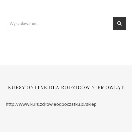
KURSY ONLINE DLA RODZICÓW NIEMOWLĄT
http://www.kurs.zdrowieodpoczatku.pl/sklep