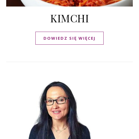
KIMCHI
DOWIEDZ SIĘ WIĘCEJ