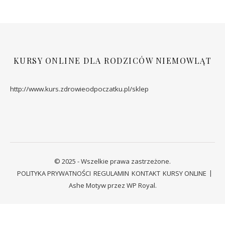
KURSY ONLINE DLA RODZICÓW NIEMOWLĄT
http://www.kurs.zdrowieodpoczatku.pl/sklep
© 2025 - Wszelkie prawa zastrzeżone.
POLITYKA PRYWATNOŚCI
REGULAMIN
KONTAKT
KURSY ONLINE
Ashe Motyw przez
WP Royal
.