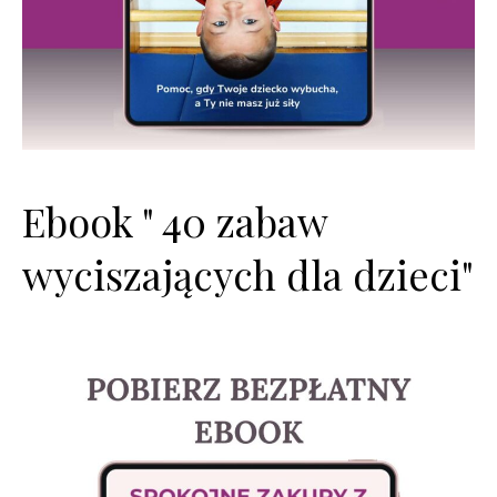
Ebook " 40 zabaw
wyciszających dla dzieci"