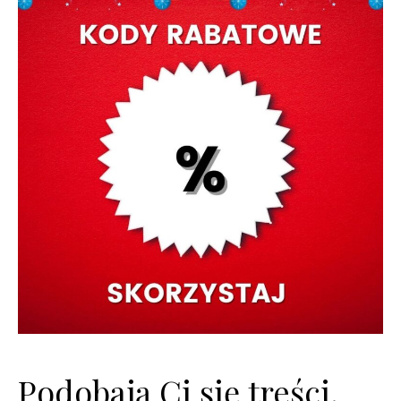
Podobają Ci się treści,