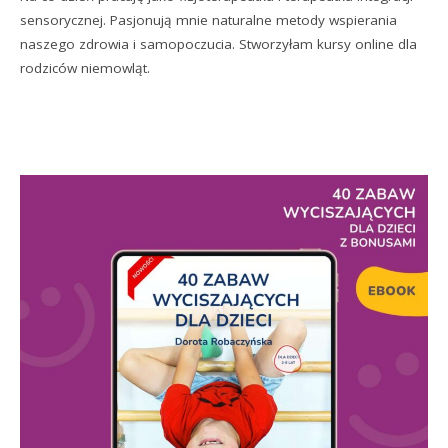
sensorycznej. Pasjonują mnie naturalne metody wspierania
naszego zdrowia i samopoczucia. Stworzyłam kursy online dla
rodziców niemowląt.