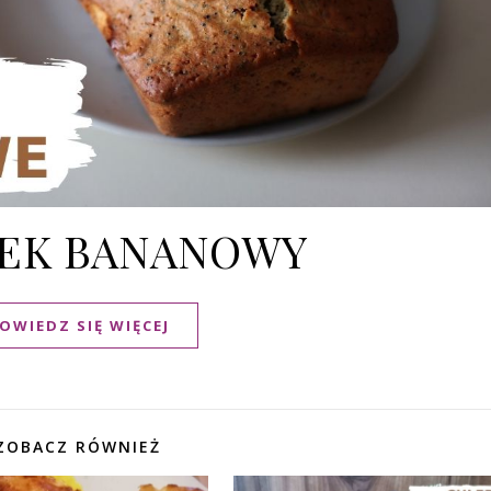
EK BANANOWY
OWIEDZ SIĘ WIĘCEJ
ZOBACZ RÓWNIEŻ