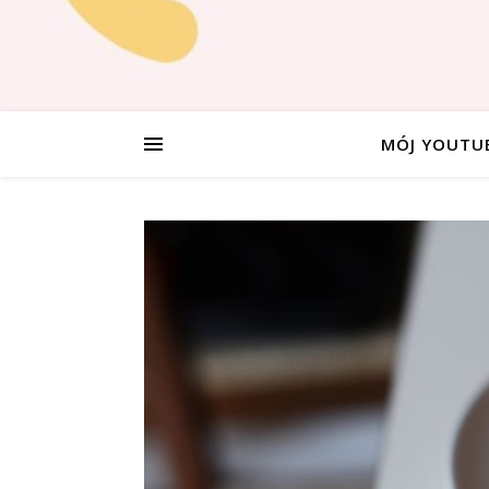
MÓJ YOUTU