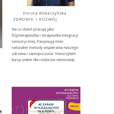
Dorota Robaczyńska
ZDROWIE i ROZWÓJ
Na co dzień pracuję jako
fizjoterapeutka i terapeutka integracji
sensorycznej. Pasjonują mnie
naturalne metody wspierania naszego
zdrowia i samopoczucia. Stworzyłam
kursy online dla rodziców niemowląt.