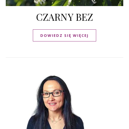
CZARNY BEZ
DOWIEDZ SIĘ WIĘCEJ