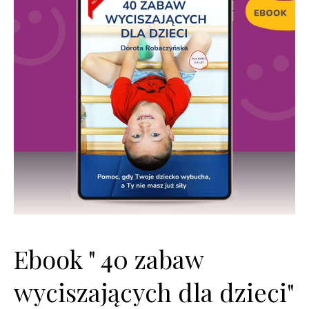
Ebook " 40 zabaw
wyciszających dla dzieci"