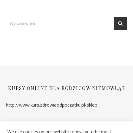
KURSY ONLINE DLA RODZICÓW NIEMOWLĄT
http://www.kurs.zdrowieodpoczatku.pl/sklep
We use cookies on our website to give you the most