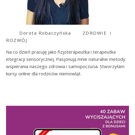
Dorota Robaczyńska
ZDROWIE i
ROZWÓJ
Na co dzień pracuję jako fizjoterapeutka i terapeutka
integracji sensorycznej. Pasjonują mnie naturalne metody
wspierania naszego zdrowia i samopoczucia. Stworzyłam
kursy online dla rodziców niemowląt.