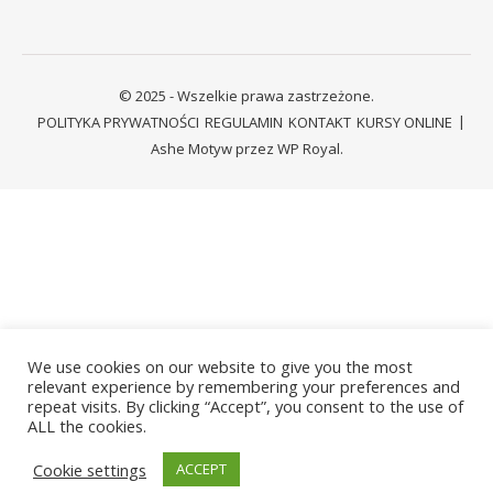
© 2025 - Wszelkie prawa zastrzeżone.
POLITYKA PRYWATNOŚCI
REGULAMIN
KONTAKT
KURSY ONLINE
Ashe Motyw przez
WP Royal
.
We use cookies on our website to give you the most
relevant experience by remembering your preferences and
repeat visits. By clicking “Accept”, you consent to the use of
ALL the cookies.
Cookie settings
ACCEPT