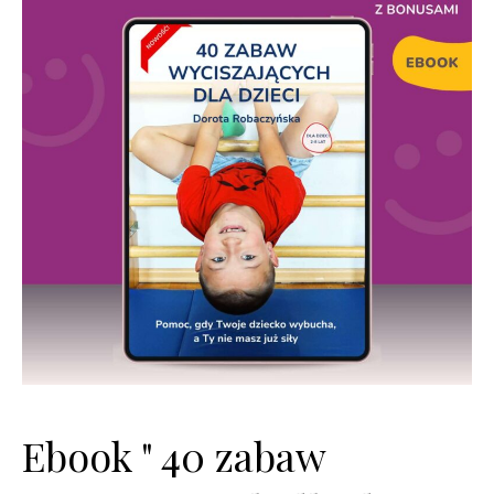
Ebook " 40 zabaw