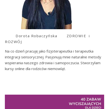
Dorota Robaczyńska
ZDROWIE i
ROZWÓJ
Na co dzień pracuję jako fizjoterapeutka i terapeutka
integracji sensorycznej. Pasjonują mnie naturalne metody
wspierania naszego zdrowia i samopoczucia. Stworzyłam
kursy online dla rodziców niemowląt.