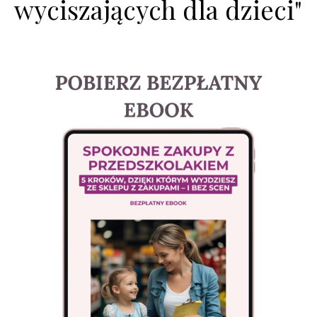
wyciszających dla dzieci"