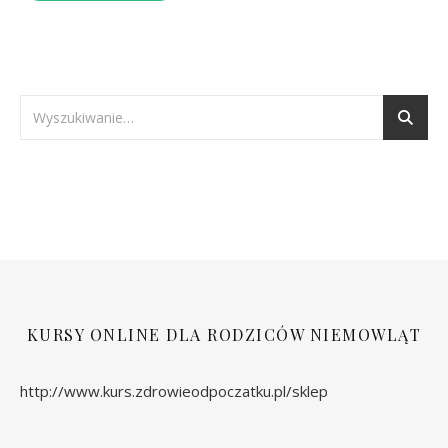
KURSY ONLINE DLA RODZICÓW NIEMOWLĄT
http://www.kurs.zdrowieodpoczatku.pl/sklep