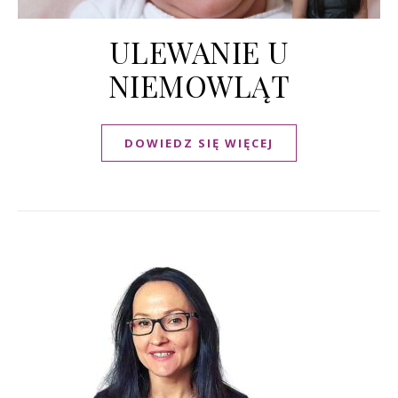
ULEWANIE U
NIEMOWLĄT
DOWIEDZ SIĘ WIĘCEJ