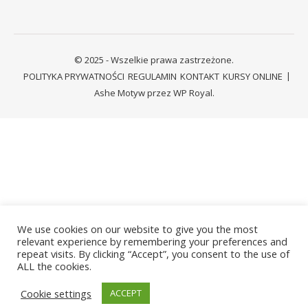
© 2025 - Wszelkie prawa zastrzeżone.
POLITYKA PRYWATNOŚCI
REGULAMIN
KONTAKT
KURSY ONLINE
Ashe Motyw przez
WP Royal
.
We use cookies on our website to give you the most
relevant experience by remembering your preferences and
repeat visits. By clicking “Accept”, you consent to the use of
ALL the cookies.
Cookie settings
ACCEPT