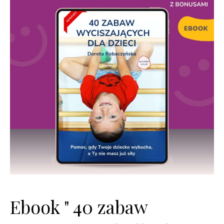
Ebook " 40 zabaw