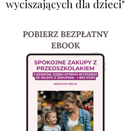
wyciszających dla dzieci"