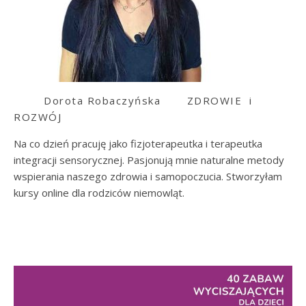
Dorota Robaczyńska
ZDROWIE i
ROZWÓJ
Na co dzień pracuję jako fizjoterapeutka i terapeutka
integracji sensorycznej. Pasjonują mnie naturalne metody
wspierania naszego zdrowia i samopoczucia. Stworzyłam
kursy online dla rodziców niemowląt.