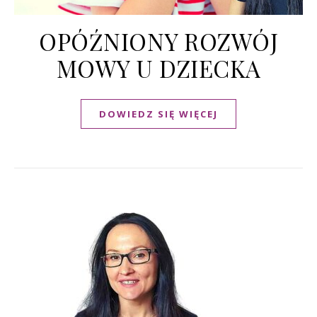
OPÓŹNIONY ROZWÓJ
MOWY U DZIECKA
DOWIEDZ SIĘ WIĘCEJ