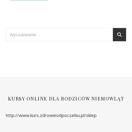
KURSY ONLINE DLA RODZICÓW NIEMOWLĄT
http://www.kurs.zdrowieodpoczatku.pl/sklep