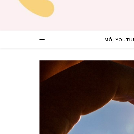
MÓJ YOUTU