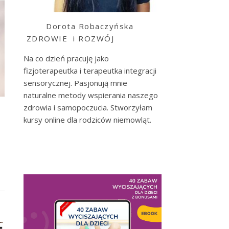
Dorota Robaczyńska
ZDROWIE i ROZWÓJ
Na co dzień pracuję jako
fizjoterapeutka i terapeutka integracji
sensorycznej. Pasjonują mnie
naturalne metody wspierania naszego
zdrowia i samopoczucia. Stworzyłam
kursy online dla rodziców niemowląt.