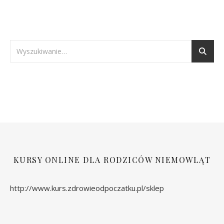
KURSY ONLINE DLA RODZICÓW NIEMOWLĄT
http://www.kurs.zdrowieodpoczatku.pl/sklep