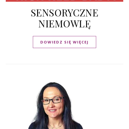
SENSORYCZNE
NIEMOWLĘ
DOWIEDZ SIĘ WIĘCEJ