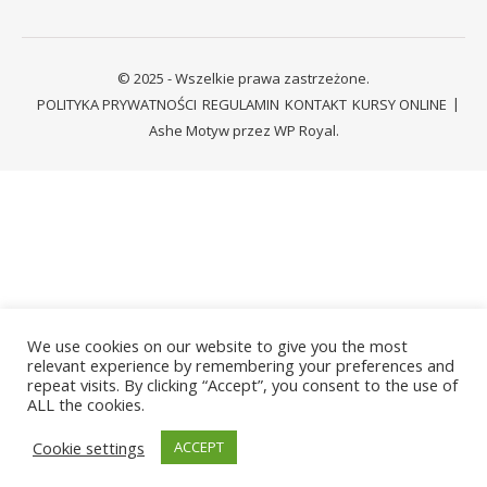
© 2025 - Wszelkie prawa zastrzeżone.
POLITYKA PRYWATNOŚCI
REGULAMIN
KONTAKT
KURSY ONLINE
Ashe Motyw przez
WP Royal
.
We use cookies on our website to give you the most
relevant experience by remembering your preferences and
repeat visits. By clicking “Accept”, you consent to the use of
ALL the cookies.
Cookie settings
ACCEPT