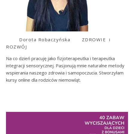
Dorota Robaczyńska
ZDROWIE i
ROZWÓJ
Na co dzień pracuję jako fizjoterapeutka i terapeutka
integracji sensorycznej. Pasjonują mnie naturalne metody
wspierania naszego zdrowia i samopoczucia. Stworzyłam
kursy online dla rodziców niemowląt.