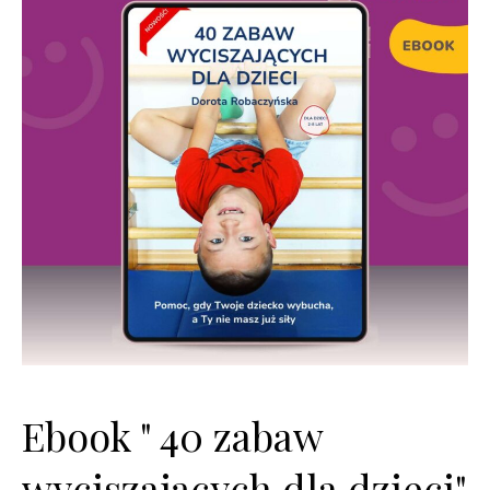
Ebook " 40 zabaw
wyciszających dla dzieci"