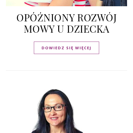
OPÓŹNIONY ROZWÓJ
MOWY U DZIECKA
DOWIEDZ SIĘ WIĘCEJ