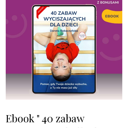
Ebook " 40 zabaw