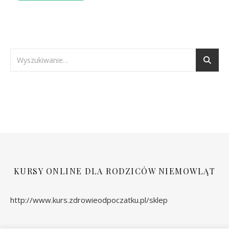
KURSY ONLINE DLA RODZICÓW NIEMOWLĄT
http://www.kurs.zdrowieodpoczatku.pl/sklep