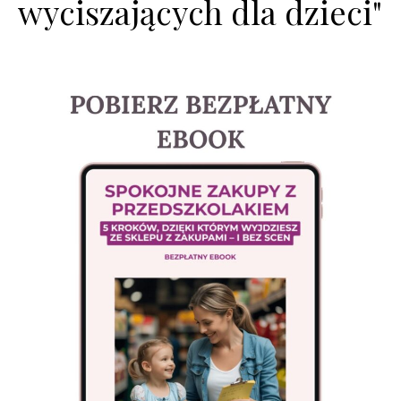
wyciszających dla dzieci"