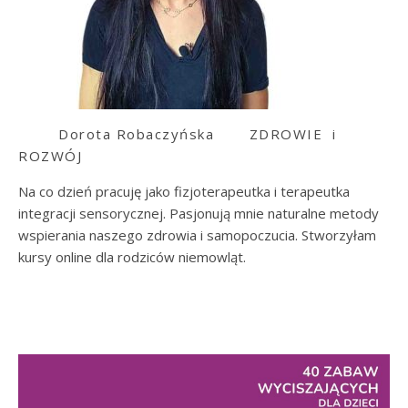
Dorota Robaczyńska
ZDROWIE i
ROZWÓJ
Na co dzień pracuję jako fizjoterapeutka i terapeutka
integracji sensorycznej. Pasjonują mnie naturalne metody
wspierania naszego zdrowia i samopoczucia. Stworzyłam
kursy online dla rodziców niemowląt.