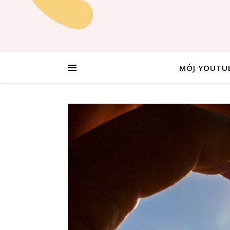
MÓJ YOUTU