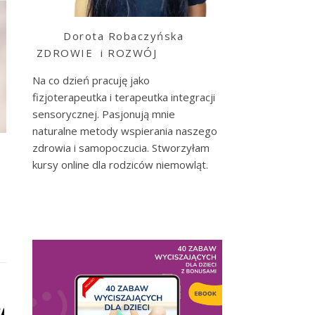
Dorota Robaczyńska
ZDROWIE i ROZWÓJ
Na co dzień pracuję jako
fizjoterapeutka i terapeutka integracji
sensorycznej. Pasjonują mnie
naturalne metody wspierania naszego
zdrowia i samopoczucia. Stworzyłam
kursy online dla rodziców niemowląt.