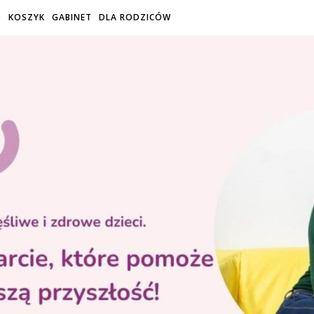
O
KOSZYK
GABINET
DLA RODZICÓW