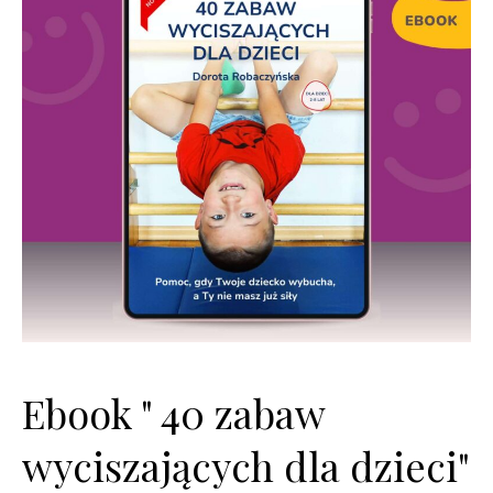
Ebook " 40 zabaw
wyciszających dla dzieci"