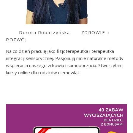
Dorota Robaczyńska
ZDROWIE i
ROZWÓJ
Na co dzień pracuję jako fizjoterapeutka i terapeutka
integracji sensorycznej. Pasjonują mnie naturalne metody
wspierania naszego zdrowia i samopoczucia. Stworzyłam
kursy online dla rodziców niemowląt.