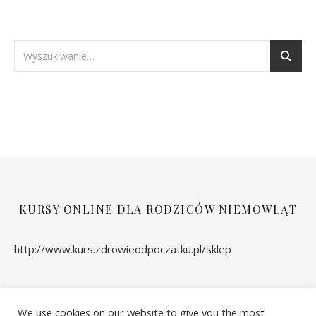
KURSY ONLINE DLA RODZICÓW NIEMOWLĄT
http://www.kurs.zdrowieodpoczatku.pl/sklep
We use cookies on our website to give you the most