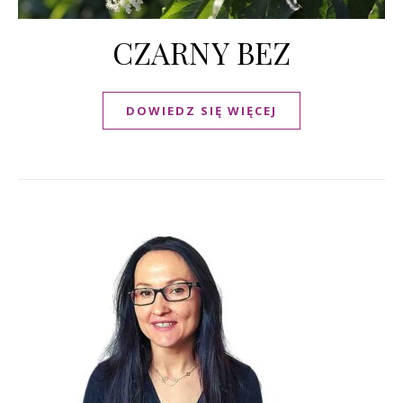
CZARNY BEZ
DOWIEDZ SIĘ WIĘCEJ