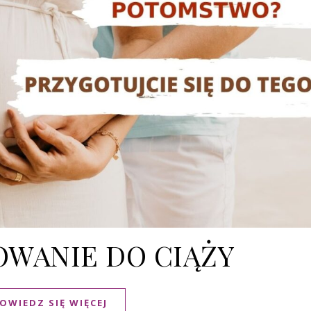
WANIE DO CIĄŻY
OWIEDZ SIĘ WIĘCEJ