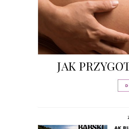
JAK PRZYGO
D