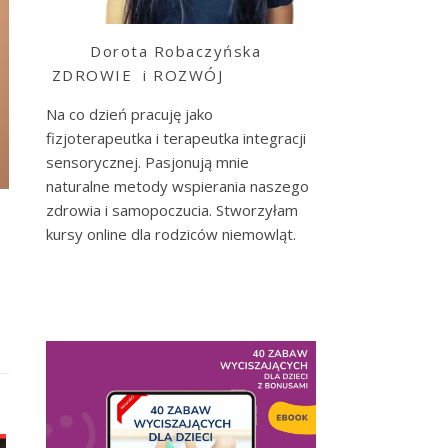
Dorota Robaczyńska
ZDROWIE i ROZWÓJ
Na co dzień pracuję jako
fizjoterapeutka i terapeutka integracji
sensorycznej. Pasjonują mnie
naturalne metody wspierania naszego
zdrowia i samopoczucia. Stworzyłam
kursy online dla rodziców niemowląt.