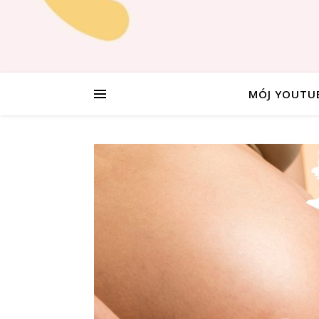
MÓJ YOUTU