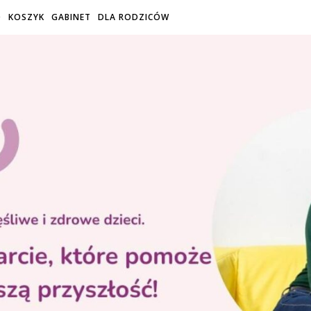
O
KOSZYK
GABINET
DLA RODZICÓW