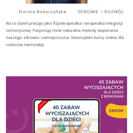
Dorota Robaczyńska
ZDROWIE i ROZWÓJ
Na co dzień pracuję jako fizjoterapeutka i terapeutka integracji
sensorycznej. Pasjonują mnie naturalne metody wspierania
naszego zdrowia i samopoczucia. Stworzyłam kursy online dla
rodziców niemowląt.