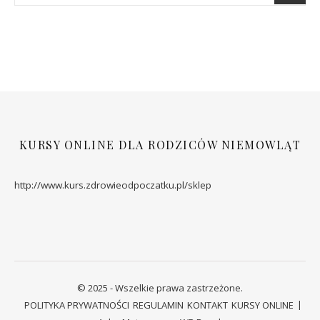
KURSY ONLINE DLA RODZICÓW NIEMOWLĄT
http://www.kurs.zdrowieodpoczatku.pl/sklep
© 2025 - Wszelkie prawa zastrzeżone.
POLITYKA PRYWATNOŚCI
REGULAMIN
KONTAKT
KURSY ONLINE