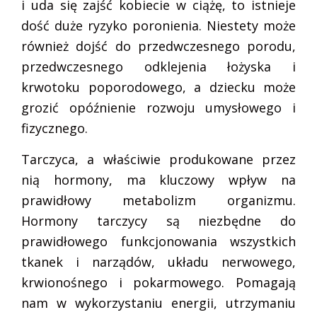
i uda się zajść kobiecie w ciążę, to istnieje
dość duże ryzyko poronienia. Niestety może
również dojść do przedwczesnego porodu,
przedwczesnego odklejenia łożyska i
krwotoku poporodowego, a dziecku może
grozić opóźnienie rozwoju umysłowego i
fizycznego.
Tarczyca, a właściwie produkowane przez
nią hormony, ma kluczowy wpływ na
prawidłowy metabolizm organizmu.
Hormony tarczycy są niezbędne do
prawidłowego funkcjonowania wszystkich
tkanek i narządów, układu nerwowego,
krwionośnego i pokarmowego. Pomagają
nam w wykorzystaniu energii, utrzymaniu