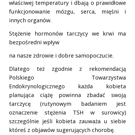
właściwej temperatury i dbają o prawidłowe
funkcjonowanie mózgu, serca, mięśni i
innych organów.
Stężenie hormonów tarczycy we krwi ma
bezpośredni wpływ
na nasze zdrowie i dobre samopoczucie.
Dlatego też zgodnie z rekomendacją
Polskiego Towarzystwa
Endokrynologicznego każda kobieta
planująca ciążę powinna zbadać swoją
tarczycę (rutynowym badaniem jest
oznaczenie stężenia TSH w surowicy)
szczególnie jeśli kobieta zauważa u siebie
któreś z objawów sugerujących chorobę.