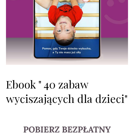
Ebook " 40 zabaw
wyciszających dla dzieci"