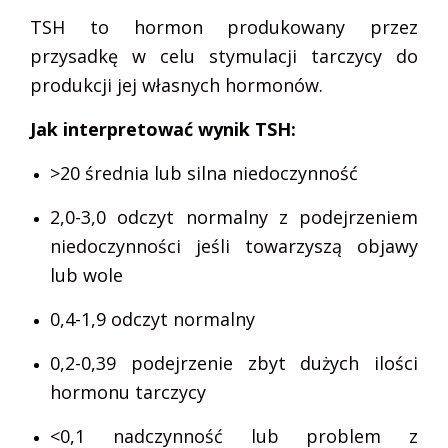
TSH to hormon produkowany przez
przysadkę w celu stymulacji tarczycy do
produkcji jej własnych hormonów.
Jak interpretować wynik TSH:
>20 średnia lub silna niedoczynność
2,0-3,0 odczyt normalny z podejrzeniem
niedoczynności jeśli towarzyszą objawy
lub wole
0,4-1,9 odczyt normalny
0,2-0,39 podejrzenie zbyt dużych ilości
hormonu tarczycy
<0,1 nadczynność lub problem z