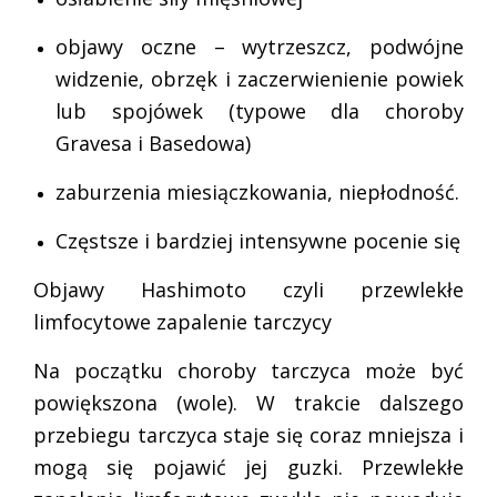
objawy oczne – wytrzeszcz, podwójne
widzenie, obrzęk i zaczerwienienie powiek
lub spojówek (typowe dla choroby
Gravesa i Basedowa)
zaburzenia miesiączkowania, niepłodność.
Częstsze i bardziej intensywne pocenie się
Objawy Hashimoto czyli przewlekłe
limfocytowe zapalenie tarczycy
Na początku choroby tarczyca może być
powiększona (wole). W trakcie dalszego
przebiegu tarczyca staje się coraz mniejsza i
mogą się pojawić jej guzki. Przewlekłe