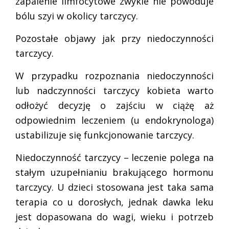
zapalenie limfocytowe zwykle nie powoduje
bólu szyi w okolicy tarczycy.
Pozostałe objawy jak przy niedoczynności
tarczycy.
W przypadku rozpoznania niedoczynności
lub nadczynności tarczycy kobieta warto
odłożyć decyzję o zajściu w ciążę aż
odpowiednim leczeniem (u endokrynologa)
ustabilizuje się funkcjonowanie tarczycy.
Niedoczynność tarczycy – leczenie polega na
stałym uzupełnianiu brakującego hormonu
tarczycy. U dzieci stosowana jest taka sama
terapia co u dorosłych, jednak dawka leku
jest dopasowana do wagi, wieku i potrzeb