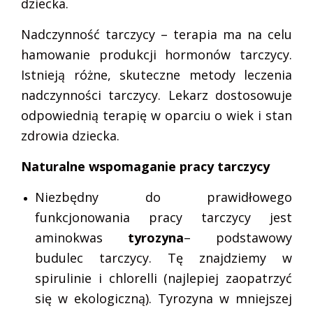
dziecka.
Nadczynność tarczycy – terapia ma na celu
hamowanie produkcji hormonów tarczycy.
Istnieją różne, skuteczne metody leczenia
nadczynności tarczycy. Lekarz dostosowuje
odpowiednią terapię w oparciu o wiek i stan
zdrowia dziecka.
Naturalne wspomaganie pracy tarczycy
Niezbędny do prawidłowego
funkcjonowania pracy tarczycy jest
aminokwas
tyrozyna
– podstawowy
budulec tarczycy. Tę znajdziemy w
spirulinie i chlorelli (najlepiej zaopatrzyć
się w ekologiczną). Tyrozyna w mniejszej