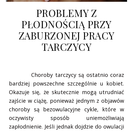
PROBLEMY Z
PŁODNOŚCIĄ PRZY
ZABURZONEJ PRACY
TARCZYCY
Choroby tarczycy są ostatnio coraz
bardziej powszechne szczególnie u kobiet.
Okazuje się, że skutecznie mogą utrudniać
zajście w ciążę, ponieważ jednym z objawów
choroby są bezowulacyjne cykle, które w
oczywisty sposób uniemożliwiają
zapłodnienie. Jeśli jednak dojdzie do owulacji