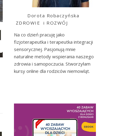
Dorota Robaczyńska
ZDROWIE i ROZWÓJ
Na co dzień pracuję jako
fizjoterapeutka i terapeutka integracji
sensorycznej. Pasjonują mnie
naturalne metody wspierania naszego
zdrowia i samopoczucia. Stworzyłam
kursy online dla rodziców niemowląt.