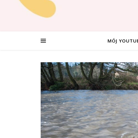
MÓJ YOUTU