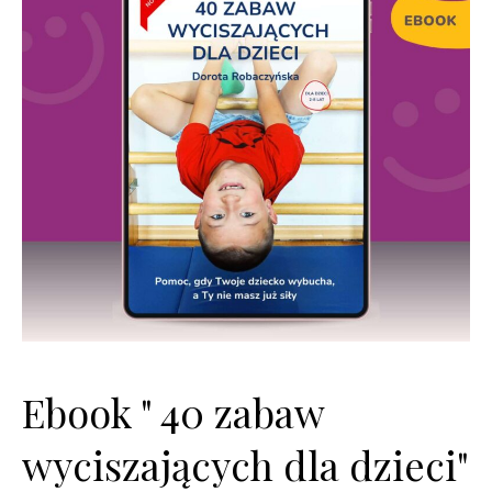
Ebook " 40 zabaw
wyciszających dla dzieci"