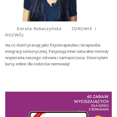
Dorota Robaczyńska
ZDROWIE i
ROZWÓJ
Na co dzień pracuję jako fizjoterapeutka i terapeutka
integracji sensorycznej. Pasjonują mnie naturalne metody
wspierania naszego zdrowia i samopoczucia. Stworzyłam
kursy online dla rodziców niemowląt.