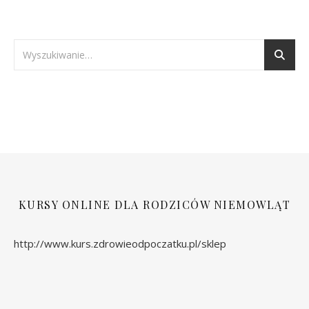
KURSY ONLINE DLA RODZICÓW NIEMOWLĄT
http://www.kurs.zdrowieodpoczatku.pl/sklep