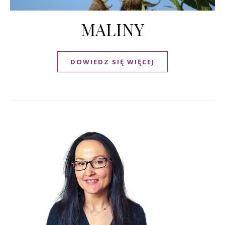
MALINY
DOWIEDZ SIĘ WIĘCEJ