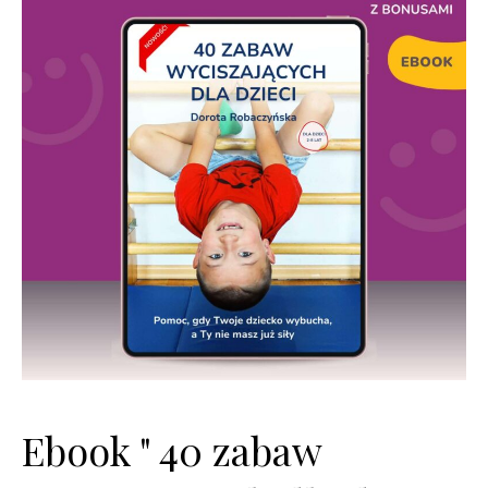
Ebook " 40 zabaw