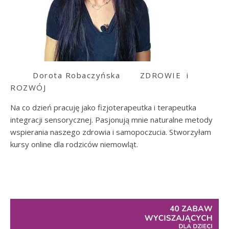
Dorota Robaczyńska
ZDROWIE i
ROZWÓJ
Na co dzień pracuję jako fizjoterapeutka i terapeutka
integracji sensorycznej. Pasjonują mnie naturalne metody
wspierania naszego zdrowia i samopoczucia. Stworzyłam
kursy online dla rodziców niemowląt.