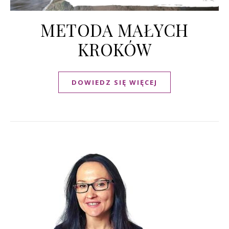
METODA MAŁYCH
KROKÓW
DOWIEDZ SIĘ WIĘCEJ