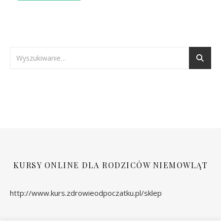
KURSY ONLINE DLA RODZICÓW NIEMOWLĄT
http://www.kurs.zdrowieodpoczatku.pl/sklep