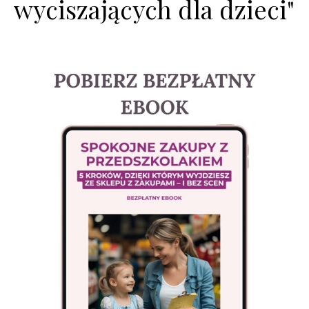
wyciszających dla dzieci"