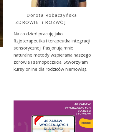
Dorota Robaczyńska
ZDROWIE i ROZWÓJ
Na co dzień pracuję jako
fizjoterapeutka i terapeutka integracji
sensorycznej. Pasjonują mnie
naturalne metody wspierania naszego
zdrowia i samopoczucia. Stworzyłam
kursy online dla rodziców niemowląt.