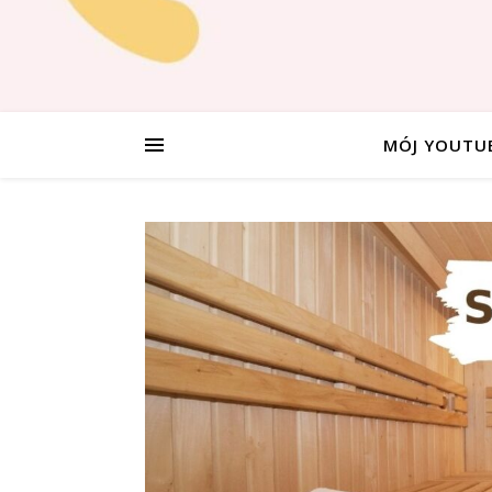
MÓJ YOUTU