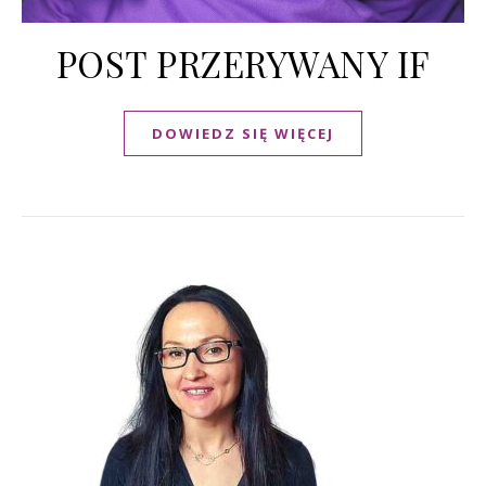
POST PRZERYWANY IF
DOWIEDZ SIĘ WIĘCEJ