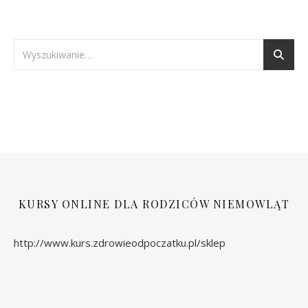
KURSY ONLINE DLA RODZICÓW NIEMOWLĄT
http://www.kurs.zdrowieodpoczatku.pl/sklep