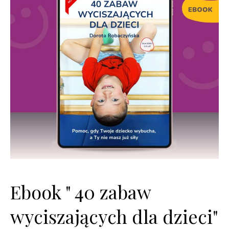
Ebook " 40 zabaw
wyciszających dla dzieci"