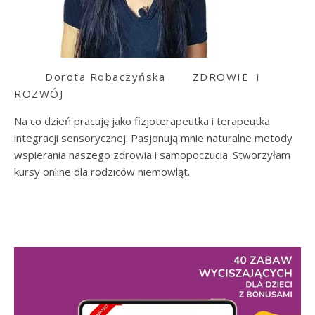
Dorota Robaczyńska
ZDROWIE i
ROZWÓJ
Na co dzień pracuję jako fizjoterapeutka i terapeutka
integracji sensorycznej. Pasjonują mnie naturalne metody
wspierania naszego zdrowia i samopoczucia. Stworzyłam
kursy online dla rodziców niemowląt.