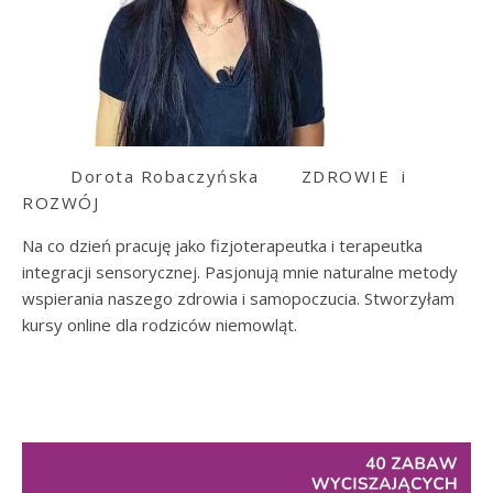
Dorota Robaczyńska
ZDROWIE i
ROZWÓJ
Na co dzień pracuję jako fizjoterapeutka i terapeutka
integracji sensorycznej. Pasjonują mnie naturalne metody
wspierania naszego zdrowia i samopoczucia. Stworzyłam
kursy online dla rodziców niemowląt.