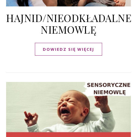
HAJNID/NIEODKŁADALNE
NIEMOWLĘ
DOWIEDZ SIĘ WIĘCEJ