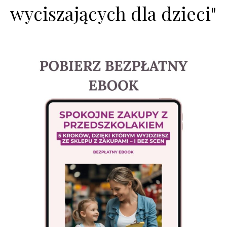
wyciszających dla dzieci"