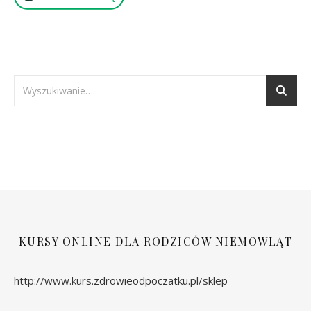
KURSY ONLINE DLA RODZICÓW NIEMOWLĄT
http://www.kurs.zdrowieodpoczatku.pl/sklep