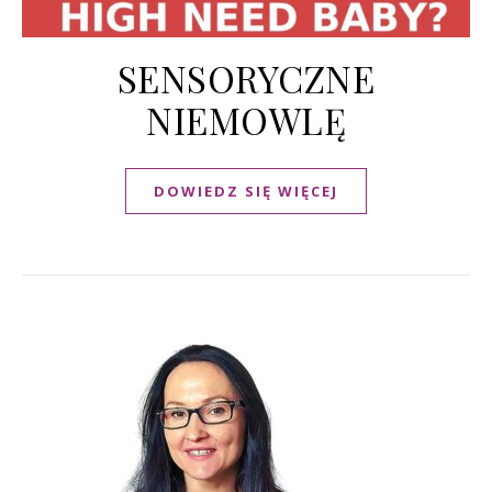
SENSORYCZNE
NIEMOWLĘ
DOWIEDZ SIĘ WIĘCEJ