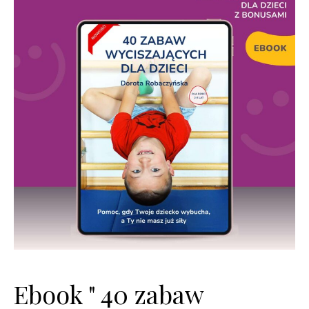
Ebook " 40 zabaw