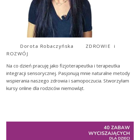
Dorota Robaczyńska
ZDROWIE i
ROZWÓJ
Na co dzień pracuję jako fizjoterapeutka i terapeutka
integracji sensorycznej. Pasjonują mnie naturalne metody
wspierania naszego zdrowia i samopoczucia. Stworzyłam
kursy online dla rodziców niemowląt.