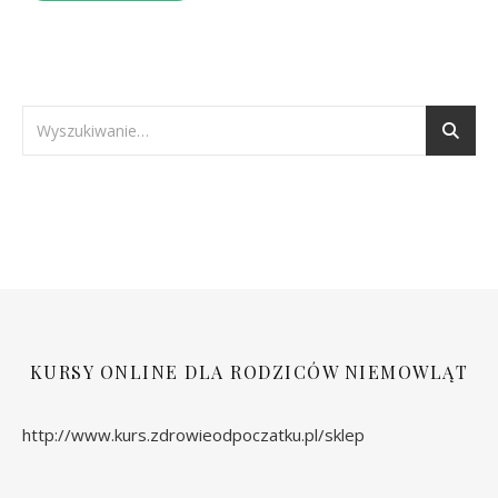
KURSY ONLINE DLA RODZICÓW NIEMOWLĄT
http://www.kurs.zdrowieodpoczatku.pl/sklep