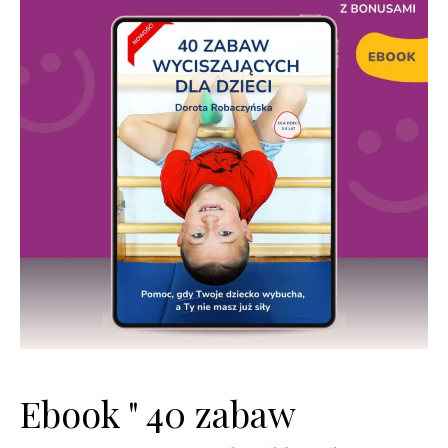
Ebook " 40 zabaw