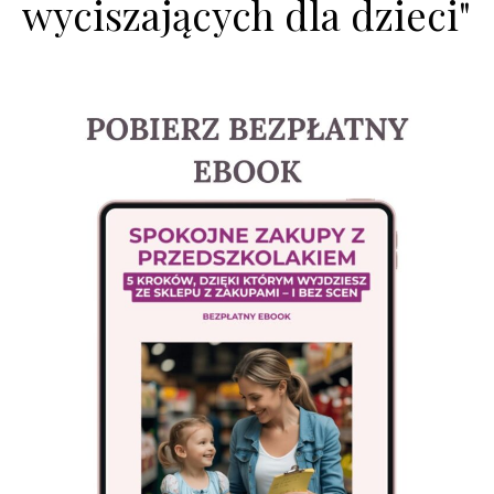
wyciszających dla dzieci"