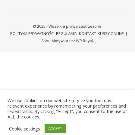
© 2025 - Wszelkie prawa zastrzeżone.
POLITYKA PRYWATNOŚCI
REGULAMIN
KONTAKT
KURSY ONLINE
Ashe Motyw przez
WP Royal
.
We use cookies on our website to give you the most
relevant experience by remembering your preferences and
repeat visits. By clicking “Accept”, you consent to the use of
ALL the cookies.
Cookie settings
ACCEPT