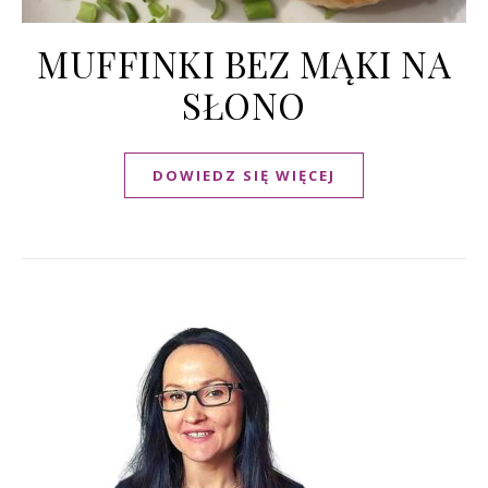
MUFFINKI BEZ MĄKI NA
SŁONO
DOWIEDZ SIĘ WIĘCEJ