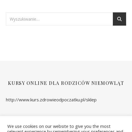
KURSY ONLINE DLA RODZICÓW NIEMOWLĄT
http://www.kurs.zdrowieodpoczatku.pl/sklep
We use cookies on our website to give you the most
relevant experience by remembering your preferences and