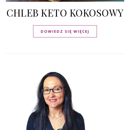
CHLEB KETO KOKOSOWY
DOWIEDZ SIĘ WIĘCEJ