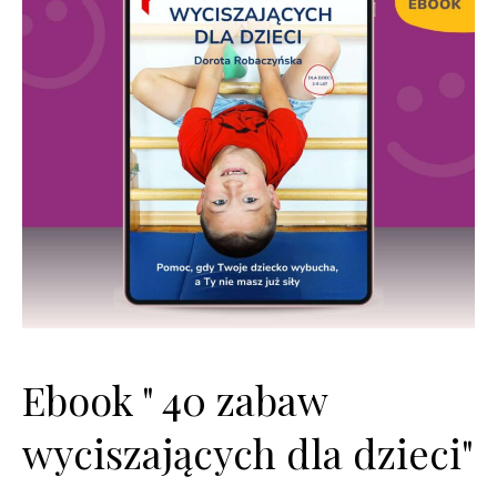
Ebook " 40 zabaw
wyciszających dla dzieci"