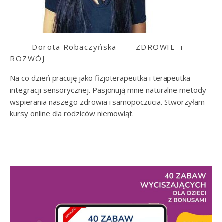
Dorota Robaczyńska
ZDROWIE i
ROZWÓJ
Na co dzień pracuję jako fizjoterapeutka i terapeutka
integracji sensorycznej. Pasjonują mnie naturalne metody
wspierania naszego zdrowia i samopoczucia. Stworzyłam
kursy online dla rodziców niemowląt.