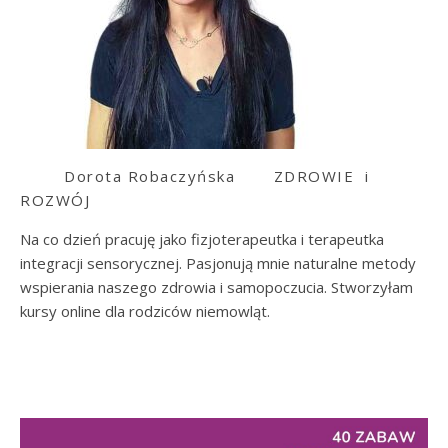
Dorota Robaczyńska
ZDROWIE i
ROZWÓJ
Na co dzień pracuję jako fizjoterapeutka i terapeutka
integracji sensorycznej. Pasjonują mnie naturalne metody
wspierania naszego zdrowia i samopoczucia. Stworzyłam
kursy online dla rodziców niemowląt.