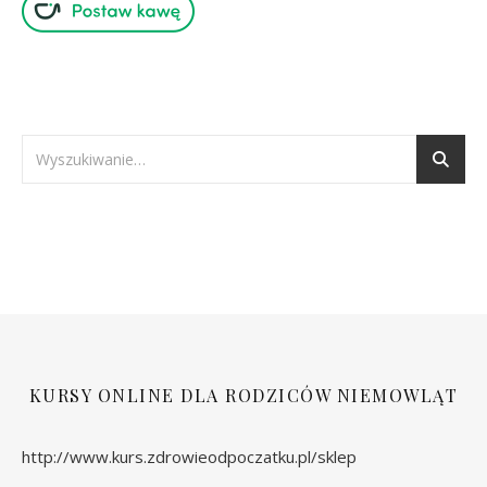
KURSY ONLINE DLA RODZICÓW NIEMOWLĄT
http://www.kurs.zdrowieodpoczatku.pl/sklep