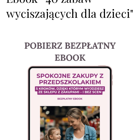
wyciszających dla dzieci"