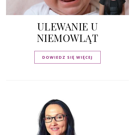
ULEWANIE U
NIEMOWLĄT
DOWIEDZ SIĘ WIĘCEJ