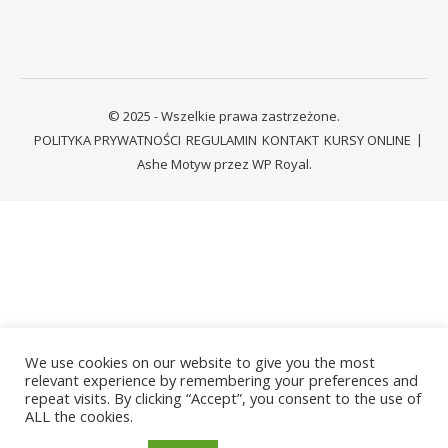
© 2025 - Wszelkie prawa zastrzeżone.
POLITYKA PRYWATNOŚCI
REGULAMIN
KONTAKT
KURSY ONLINE
Ashe Motyw przez
WP Royal
.
We use cookies on our website to give you the most
relevant experience by remembering your preferences and
repeat visits. By clicking “Accept”, you consent to the use of
ALL the cookies.