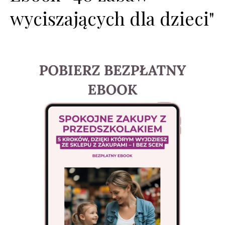
wyciszających dla dzieci"