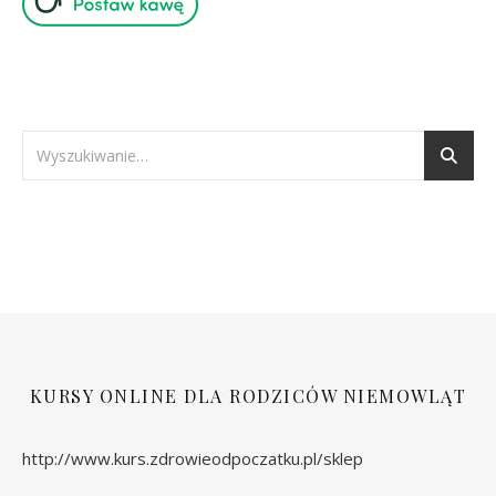
KURSY ONLINE DLA RODZICÓW NIEMOWLĄT
http://www.kurs.zdrowieodpoczatku.pl/sklep