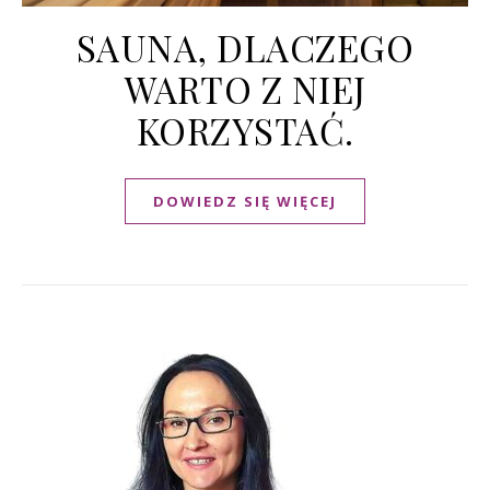
SAUNA, DLACZEGO
WARTO Z NIEJ
KORZYSTAĆ.
DOWIEDZ SIĘ WIĘCEJ