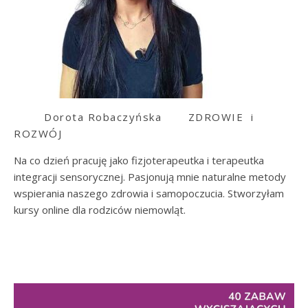
Dorota Robaczyńska
ZDROWIE i
ROZWÓJ
Na co dzień pracuję jako fizjoterapeutka i terapeutka
integracji sensorycznej. Pasjonują mnie naturalne metody
wspierania naszego zdrowia i samopoczucia. Stworzyłam
kursy online dla rodziców niemowląt.