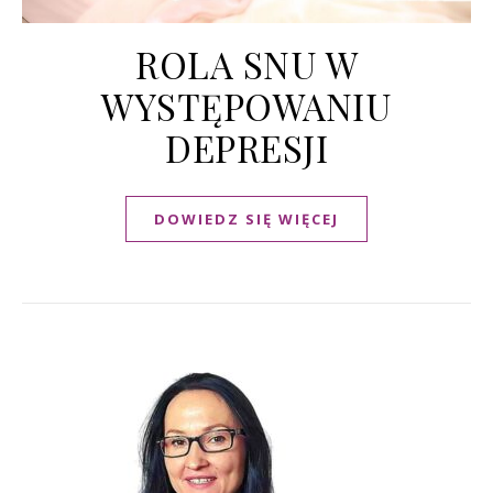
ROLA SNU W
WYSTĘPOWANIU
DEPRESJI
DOWIEDZ SIĘ WIĘCEJ