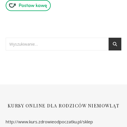
KURSY ONLINE DLA RODZICÓW NIEMOWLĄT
http://www.kurs.zdrowieodpoczatku.pl/sklep