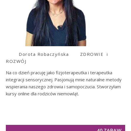
Dorota Robaczyńska
ZDROWIE i
ROZWÓJ
Na co dzień pracuję jako fizjoterapeutka i terapeutka
integracji sensorycznej. Pasjonują mnie naturalne metody
wspierania naszego zdrowia i samopoczucia. Stworzyłam
kursy online dla rodziców niemowląt.