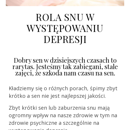
ROLA SNU W
WYSTĘPOWANIU
DEPRESJI
Dobry sen w dzisiejszych czasach to
rarytas. Jesteśmy tak zabiegani, stale
zajęci, że szkoda nam czasu na sen.
Kładziemy się o różnych porach, śpimy zbyt
krótko a sen nie jest najlepszej jakości.
Zbyt krótki sen lub zaburzenia snu mają
ogromny wpływ na nasze zdrowie w tym na
zdrowie psychiczne a szczególnie na