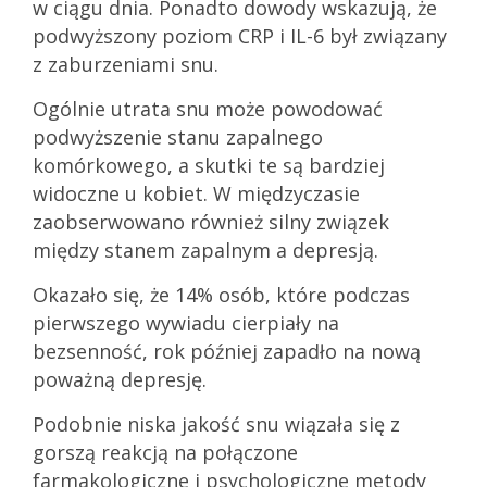
w ciągu dnia. Ponadto dowody wskazują, że
podwyższony poziom CRP i IL-6 był związany
z zaburzeniami snu.
Ogólnie utrata snu może powodować
podwyższenie stanu zapalnego
komórkowego, a skutki te są bardziej
widoczne u kobiet. W międzyczasie
zaobserwowano również silny związek
między stanem zapalnym a depresją.
Okazało się, że 14% osób, które podczas
pierwszego wywiadu cierpiały na
bezsenność, rok później zapadło na nową
poważną depresję.
Podobnie niska jakość snu wiązała się z
gorszą reakcją na połączone
farmakologiczne i psychologiczne metody