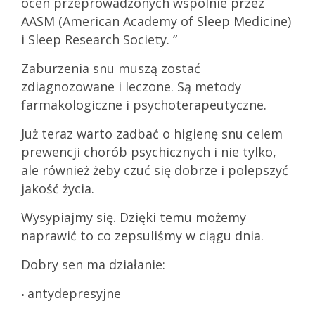
ocen przeprowadzonych wspólnie przez
AASM (American Academy of Sleep Medicine)
i Sleep Research Society. ”
Zaburzenia snu muszą zostać
zdiagnozowane i leczone. Są metody
farmakologiczne i psychoterapeutyczne.
Już teraz warto zadbać o higienę snu celem
prewencji chorób psychicznych i nie tylko,
ale również żeby czuć się dobrze i polepszyć
jakość życia.
Wysypiajmy się. Dzięki temu możemy
naprawić to co zepsuliśmy w ciągu dnia.
Dobry sen ma działanie:
antydepresyjne
•