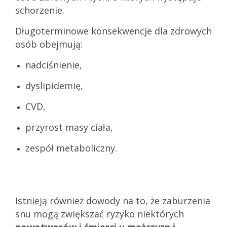
schorzenie.
Długoterminowe konsekwencje dla zdrowych
osób obejmują:
nadciśnienie,
dyslipidemię,
CVD,
przyrost masy ciała,
zespół metaboliczny.
Istnieją również dowody na to, że zaburzenia
snu mogą zwiększać ryzyko niektórych