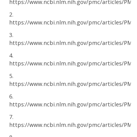
https://www.ncbi.nlm.nih.gov/pmc/articles/PMC
2.
https://www.ncbi.nlm.nih.gov/pmc/articles/PMC
3.
https://www.ncbi.nlm.nih.gov/pmc/articles/PMC
4.
https://www.ncbi.nlm.nih.gov/pmc/articles/PMC
5.
https://www.ncbi.nlm.nih.gov/pmc/articles/PMC
6.
https://www.ncbi.nlm.nih.gov/pmc/articles/PMC
7.
https://www.ncbi.nlm.nih.gov/pmc/articles/PMC