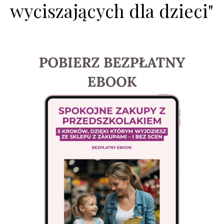
wyciszających dla dzieci"