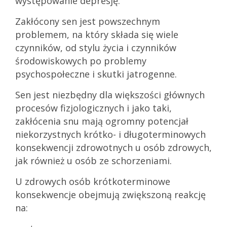
występowanie depresję.
Zakłócony sen jest powszechnym
problemem, na który składa się wiele
czynników, od stylu życia i czynników
środowiskowych po problemy
psychospołeczne i skutki jatrogenne.
Sen jest niezbędny dla większości głównych
procesów fizjologicznych i jako taki,
zakłócenia snu mają ogromny potencjał
niekorzystnych krótko- i długoterminowych
konsekwencji zdrowotnych u osób zdrowych,
jak również u osób ze schorzeniami.
U zdrowych osób krótkoterminowe
konsekwencje obejmują zwiększoną reakcję
na: