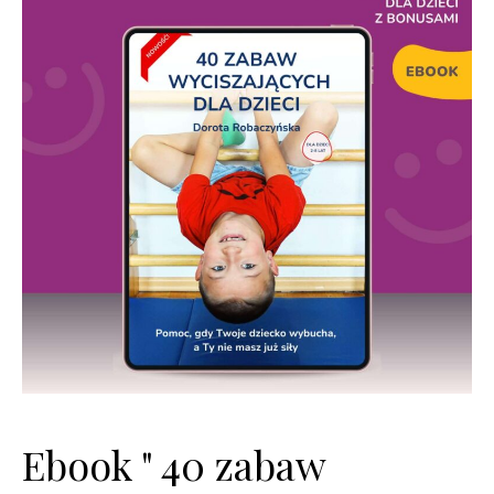
Ebook " 40 zabaw