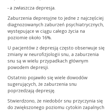
a zwłaszcza depresja.
•
Zaburzenia depresyjne to jedne z najczęściej
diagnozowanych zaburzeń psychiatrycznych,
występujące w ciągu całego życia na
poziomie około 16%.
U pacjentów z depresją często obserwuje się
zmiany w neurofizjologii snu, a zaburzenia
snu są w wielu przypadkach głównym
powodem depresji.
Ostatnio pojawiło się wiele dowodów
sugerujących, że zaburzenia snu
poprzedzają depresję.
Stwierdzono, że niedobór snu przyczynia się
do zwiększonego poziomu cytokin zapalnych