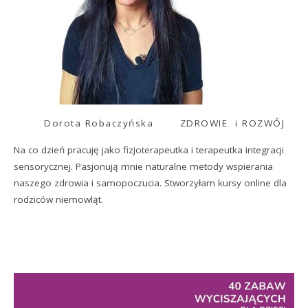
Dorota Robaczyńska
ZDROWIE i ROZWÓJ
Na co dzień pracuję jako fizjoterapeutka i terapeutka integracji
sensorycznej. Pasjonują mnie naturalne metody wspierania
naszego zdrowia i samopoczucia. Stworzyłam kursy online dla
rodziców niemowląt.