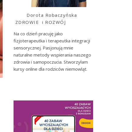
Dorota Robaczyńska
ZDROWIE i ROZWÓJ
Na co dzień pracuję jako
fizjoterapeutka i terapeutka integracji
sensorycznej. Pasjonują mnie
naturalne metody wspierania naszego
zdrowia i samopoczucia. Stworzyłam
kursy online dla rodziców niemowląt.