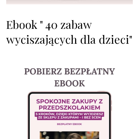
Ebook " 40 zabaw
wyciszających dla dzieci"