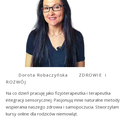
Dorota Robaczyńska
ZDROWIE i
ROZWÓJ
Na co dzień pracuję jako fizjoterapeutka i terapeutka
integracji sensorycznej. Pasjonują mnie naturalne metody
wspierania naszego zdrowia i samopoczucia. Stworzyłam
kursy online dla rodziców niemowląt.