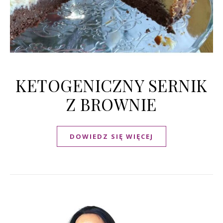
KETOGENICZNY SERNIK
Z BROWNIE
DOWIEDZ SIĘ WIĘCEJ