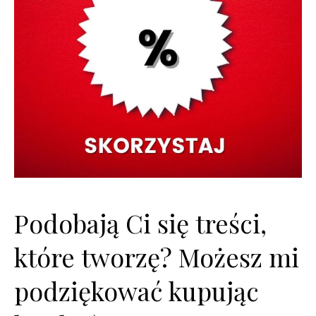
Podobają Ci się treści,
które tworzę? Możesz mi
podziękować kupując