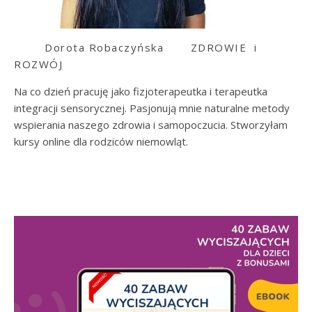
Dorota Robaczyńska
ZDROWIE i
ROZWÓJ
Na co dzień pracuję jako fizjoterapeutka i terapeutka
integracji sensorycznej. Pasjonują mnie naturalne metody
wspierania naszego zdrowia i samopoczucia. Stworzyłam
kursy online dla rodziców niemowląt.