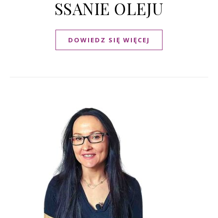
SSANIE OLEJU
DOWIEDZ SIĘ WIĘCEJ