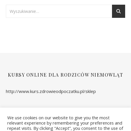
KURSY ONLINE DLA RODZICÓW NIEMOWLĄT
http://www.kurs.zdrowieodpoczatku.pl/sklep
We use cookies on our website to give you the most
relevant experience by remembering your preferences and
repeat visits. By clicking “Accept”, you consent to the use of