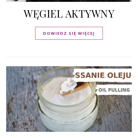
WĘGIEL AKTYWNY
DOWIEDZ SIĘ WIĘCEJ